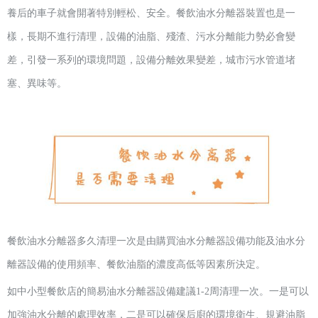
養后的車子就會開著特別輕松、安全。餐飲油水分離器裝置也是一
樣，長期不進行清理，設備的油脂、殘渣、污水分離能力勢必會變
差，引發一系列的環境問題，設備分離效果變差，城市污水管道堵
塞、異味等。
餐飲油水分離器多久清理一次是由購買油水分離器設備功能及油水分
離器設備的使用頻率、餐飲油脂的濃度高低等因素所決定。
如中小型餐飲店的簡易油水分離器設備建議
1-2周清理一次。一是可以
加強油水分離的處理效率，二是可以確保后廚的環境衛生、規避油脂