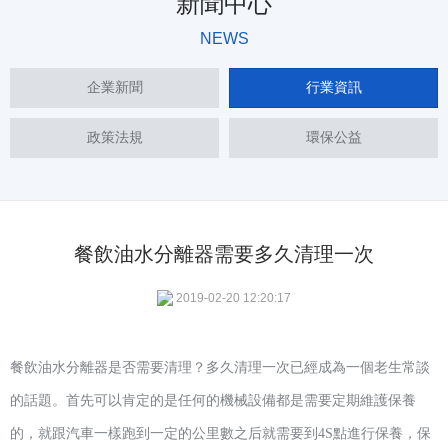
新聞中心
NEWS
企業新聞
行業資訊
政策法規
環保公益
餐飲油水分離器需要多久清理一次
2019-02-20 12:20:17
餐飲油水分離器是否需要清理？多久清理一次已經成為一個老生常談
的話題。首先可以肯定的是任何的機械設備都是需要定期維護保養
的，就跟汽車一樣跑到一定的公里數之后就需要到
4S點進行保養，保