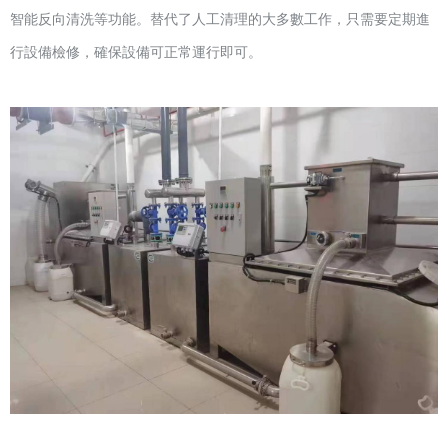
智能反向清洗等功能。替代了人工清理的大多數工作，只需要定期進
行設備檢修，確保設備可正常運行即可。