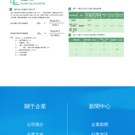
關于企業
新聞中心
公司簡介
企業新聞
企業文化
行業資訊