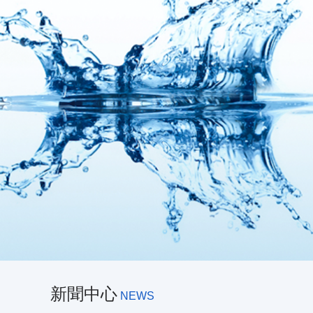
新聞中心
NEWS