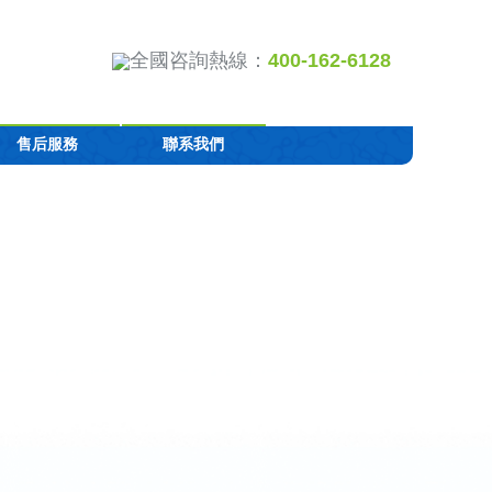
全國咨詢熱線：
400-162-6128
售后服務
聯系我們