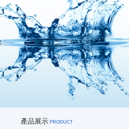
產品展示
PRODUCT